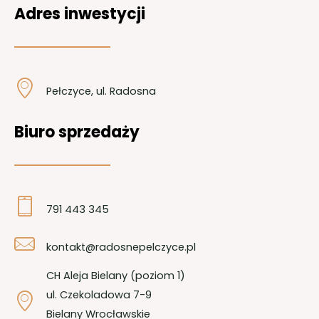
Adres inwestycji
Pełczyce, ul. Radosna
Biuro sprzedaży
791 443 345
kontakt@radosnepelczyce.pl
CH Aleja Bielany (poziom 1)
ul. Czekoladowa 7-9
Bielany Wrocławskie