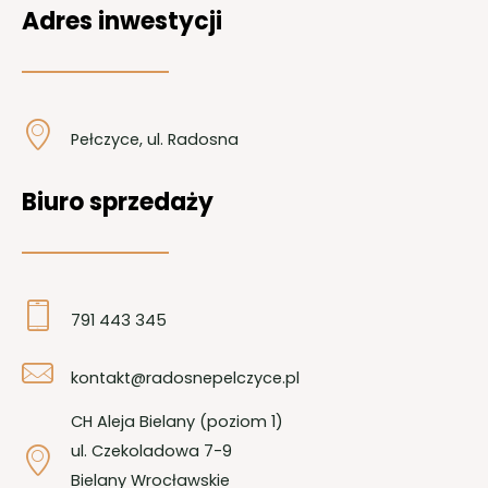
Adres inwestycji
Pełczyce, ul. Radosna
Biuro sprzedaży
791 443 345
kontakt@radosnepelczyce.pl
CH Aleja Bielany (poziom 1)
ul. Czekoladowa 7-9
Bielany Wrocławskie