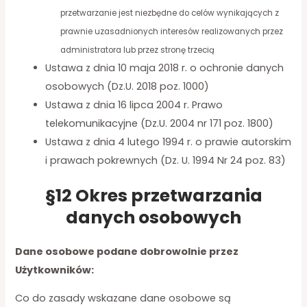
przetwarzanie jest niezbędne do celów wynikających z
prawnie uzasadnionych interesów realizowanych przez
administratora lub przez stronę trzecią
Ustawa z dnia 10 maja 2018 r. o ochronie danych
osobowych (Dz.U. 2018 poz. 1000)
Ustawa z dnia 16 lipca 2004 r. Prawo
telekomunikacyjne (Dz.U. 2004 nr 171 poz. 1800)
Ustawa z dnia 4 lutego 1994 r. o prawie autorskim
i prawach pokrewnych (Dz. U. 1994 Nr 24 poz. 83)
§12 Okres przetwarzania
danych osobowych
Dane osobowe podane dobrowolnie przez
Użytkowników:
Co do zasady wskazane dane osobowe są