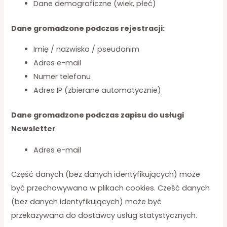
Dane demograficzne (wiek, płeć)
Dane gromadzone podczas rejestracji:
Imię / nazwisko / pseudonim
Adres e-mail
Numer telefonu
Adres IP (zbierane automatycznie)
Dane gromadzone podczas zapisu do usługi
Newsletter
Adres e-mail
Część danych (bez danych identyfikujących) może
być przechowywana w plikach cookies. Cześć danych
(bez danych identyfikujących) może być
przekazywana do dostawcy usług statystycznych.