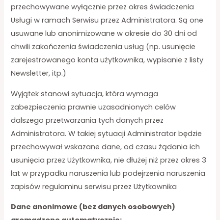
przechowywane wyłącznie przez okres świadczenia
Usługi w ramach Serwisu przez Administratora. Są one
usuwane lub anonimizowane w okresie do 30 dni od
chwili zakończenia świadczenia usług (np. usunięcie
zarejestrowanego konta użytkownika, wypisanie z listy
Newsletter, itp.)
Wyjątek stanowi sytuacja, która wymaga
zabezpieczenia prawnie uzasadnionych celów
dalszego przetwarzania tych danych przez
Administratora. W takiej sytuacji Administrator będzie
przechowywał wskazane dane, od czasu żądania ich
usunięcia przez Użytkownika, nie dłużej niż przez okres 3
lat w przypadku naruszenia lub podejrzenia naruszenia
zapisów regulaminu serwisu przez Użytkownika
Dane anonimowe (bez danych osobowych)