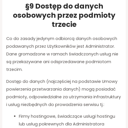
§9 Dostęp do danych
osobowych przez podmioty
trzecie
Co do zasady jedynym odbiorcą danych osobowych
podawanych przez Użytkowników jest Administrator.
Dane gromadzone w ramach świadczonych usług nie
są przekazywane ani odsprzedawane podmiotom
trzecim.
Dostęp do danych (najczęściej na podstawie Umowy
powierzenia przetwarzania danych) mogą posiadać
podmioty, odpowiedzialne za utrzymania infrastruktury
i usług niezbędnych do prowadzenia serwisu tj.:
Firmy hostingowe, świadczące usługi hostingu
lub usług pokrewnych dla Administratora