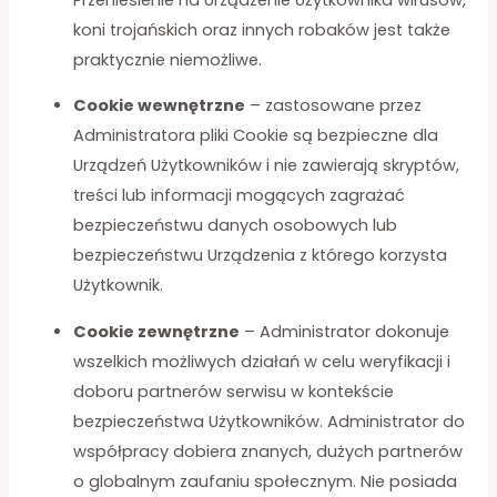
koni trojańskich oraz innych robaków jest także
praktycznie niemożliwe.
Cookie wewnętrzne
– zastosowane przez
Administratora pliki Cookie są bezpieczne dla
Urządzeń Użytkowników i nie zawierają skryptów,
treści lub informacji mogących zagrażać
bezpieczeństwu danych osobowych lub
bezpieczeństwu Urządzenia z którego korzysta
Użytkownik.
Cookie zewnętrzne
– Administrator dokonuje
wszelkich możliwych działań w celu weryfikacji i
doboru partnerów serwisu w kontekście
bezpieczeństwa Użytkowników. Administrator do
współpracy dobiera znanych, dużych partnerów
o globalnym zaufaniu społecznym. Nie posiada