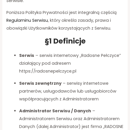
Serwisie.
Poniższa Polityka Prywatności jest integralną częścią
Regulaminu Serwisu
, który określa zasady, prawa i
obowiązki Użytkowników korzystających z Serwisu.
§1 Definicje
Serwis
– serwis internetowy „Radosne Pełczyce”
działający pod adresem
https://radosnepelczyce.pl
Serwis zewnętrzny
– serwisy internetowe
partnerów, usługodawców lub usługobiorców
współpracujących z Administratorem
Administrator Serwisu / Danych
–
Administratorem Serwisu oraz Administratorem
Danych (dalej Administrator) jest firma „RADOSNE