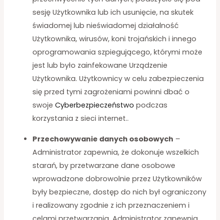
sesję Użytkownika lub ich usunięcie, na skutek
świadomej lub nieświadomej działalność
Użytkownika, wirusów, koni trojańskich i innego
oprogramowania szpiegującego, którymi może
jest lub było zainfekowane Urządzenie
Użytkownika. Użytkownicy w celu zabezpieczenia
się przed tymi zagrożeniami powinni dbać o
swoje
Cyberbezpieczeństwo
podczas
korzystania z sieci internet..
Przechowywanie danych osobowych
–
Administrator zapewnia, że dokonuje wszelkich
starań, by przetwarzane dane osobowe
wprowadzone dobrowolnie przez Użytkowników
były bezpieczne, dostęp do nich był ograniczony
i realizowany zgodnie z ich przeznaczeniem i
celami przetwarzania. Administrator zapewnia