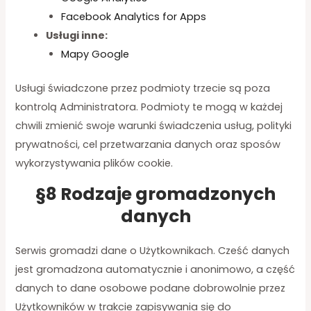
Facebook Analytics for Apps
Usługi inne:
Mapy Google
Usługi świadczone przez podmioty trzecie są poza
kontrolą Administratora. Podmioty te mogą w każdej
chwili zmienić swoje warunki świadczenia usług, polityki
prywatności, cel przetwarzania danych oraz sposów
wykorzystywania plików cookie.
§8 Rodzaje gromadzonych
danych
Serwis gromadzi dane o Użytkownikach. Cześć danych
jest gromadzona automatycznie i anonimowo, a część
danych to dane osobowe podane dobrowolnie przez
Użytkowników w trakcie zapisywania się do