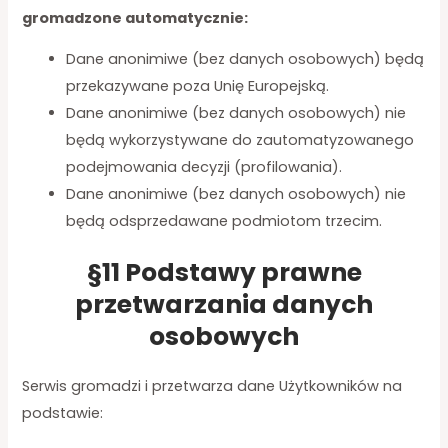
gromadzone automatycznie:
Dane anonimiwe (bez danych osobowych) będą
przekazywane poza Unię Europejską.
Dane anonimiwe (bez danych osobowych) nie
będą wykorzystywane do zautomatyzowanego
podejmowania decyzji (profilowania).
Dane anonimiwe (bez danych osobowych) nie
będą odsprzedawane podmiotom trzecim.
§11 Podstawy prawne
przetwarzania danych
osobowych
Serwis gromadzi i przetwarza dane Użytkowników na
podstawie: