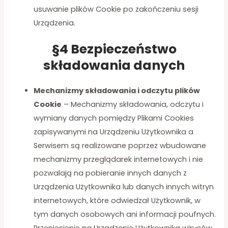
usuwanie plików Cookie po zakończeniu sesji
Urządzenia.
§4 Bezpieczeństwo
składowania danych
Mechanizmy składowania i odczytu plików
Cookie
– Mechanizmy składowania, odczytu i
wymiany danych pomiędzy Plikami Cookies
zapisywanymi na Urządzeniu Użytkownika a
Serwisem są realizowane poprzez wbudowane
mechanizmy przeglądarek internetowych i nie
pozwalają na pobieranie innych danych z
Urządzenia Użytkownika lub danych innych witryn
internetowych, które odwiedzał Użytkownik, w
tym danych osobowych ani informacji poufnych.
Przeniesienie na Urządzenie Użytkownika wirusów,