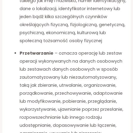
takiego jak imię i nazwisko, numer identyfikacyjny,
dane o lokalizacji, identyfikator internetowy lub
jeden bądź kilka szczególnych czynników
określających fizyczną, fizjologiczną, genetyczną,
psychiczną, ekonomiczną, kulturową lub
społeczną tożsamość osoby fizycznej
Przetwarzanie
– oznacza operację lub zestaw
operacji wykonywanych na danych osobowych
lub zestawach danych osobowych w sposób
zautomatyzowany lub niezautomatyzowany,
taką jak zbieranie, utrwalanie, organizowanie,
porządkowanie, przechowywanie, adaptowanie
lub modyfikowanie, pobieranie, przeglądanie,
wykorzystywanie, ujawnianie poprzez przesłanie,
rozpowszechnianie lub innego rodzaju
udostępnianie, dopasowywanie lub łączenie,