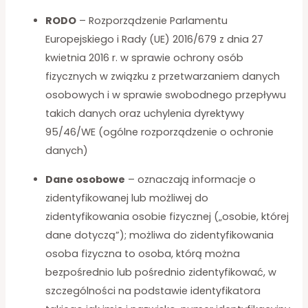
RODO
– Rozporządzenie Parlamentu
Europejskiego i Rady (UE) 2016/679 z dnia 27
kwietnia 2016 r. w sprawie ochrony osób
fizycznych w związku z przetwarzaniem danych
osobowych i w sprawie swobodnego przepływu
takich danych oraz uchylenia dyrektywy
95/46/WE (ogólne rozporządzenie o ochronie
danych)
Dane osobowe
– oznaczają informacje o
zidentyfikowanej lub możliwej do
zidentyfikowania osobie fizycznej („osobie, której
dane dotyczą”); możliwa do zidentyfikowania
osoba fizyczna to osoba, którą można
bezpośrednio lub pośrednio zidentyfikować, w
szczególności na podstawie identyfikatora