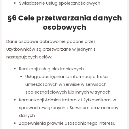
Świadczenie usług społecznościowych
§6 Cele przetwarzania danych
osobowych
Dane osobowe dobrowolnie podane przez
Użytkowników są przetwarzane w jednym z
następujących celów:
Realizacji usług elektronicznych:
Usługi udostępniania informacji o treści
umieszczonych w Serwisie w serwisach
społecznościowych lub innych witrynach.
Komunikacji Administratora z Użytkownikami w
sprawach związanych z Serwisem oraz ochrony
danych
Zapewnienia prawnie uzasadnionego interesu