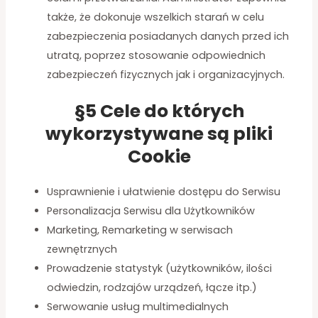
także, że dokonuje wszelkich starań w celu
zabezpieczenia posiadanych danych przed ich
utratą, poprzez stosowanie odpowiednich
zabezpieczeń fizycznych jak i organizacyjnych.
§5 Cele do których
wykorzystywane są pliki
Cookie
Usprawnienie i ułatwienie dostępu do Serwisu
Personalizacja Serwisu dla Użytkowników
Marketing, Remarketing w serwisach
zewnętrznych
Prowadzenie statystyk (użytkowników, ilości
odwiedzin, rodzajów urządzeń, łącze itp.)
Serwowanie usług multimedialnych