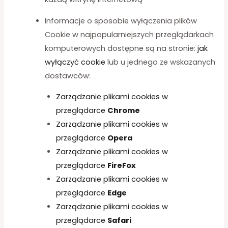
Informacje o sposobie wyłączenia plików
Cookie w najpopularniejszych przeglądarkach
komputerowych dostępne są na stronie:
jak
wyłączyć cookie
lub u jednego ze wskazanych
dostawców:
Zarządzanie plikami cookies w
przeglądarce
Chrome
Zarządzanie plikami cookies w
przeglądarce
Opera
Zarządzanie plikami cookies w
przeglądarce
FireFox
Zarządzanie plikami cookies w
przeglądarce
Edge
Zarządzanie plikami cookies w
przeglądarce
Safari