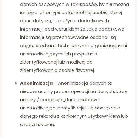
danych osobowych w taki sposób, by nie można
ich było już przypisać konkretnej osobie, której
dane dotyczą, bez użycia dodatkowych
informacji, pod warunkiem że takie dodatkowe
informacje są przechowywane osobno i są
objęte środkami technicznymi i organizacyjnymi
uniemożliwiającymi ich przypisanie
zidentyfikowanej lub możliwej do
zidentyfikowania osobie fizycznej
Anonimizacja
– Anonimizacja danych to
nieodwracalny proces operacji na danych, który
niszczy / nadpisuje „dane osobowe”
uniemożliwiając identyfikację, lub powiązanie
danego rekordu z konkretnym użytkownikiem lub
osobą fizyczną.