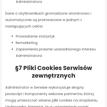
Administratora
Dane o Użytkownikach gromadzone anonimowo i
automatycznie są przetwarzane w jednym z
następujących celów:
Prowadzenie statystyk
Remarketing
Zapewnienia prawnie uzasadnionego interesu
Administratora
§7 Pliki Cookies Serwisów
zewnętrznych
Administrator w Serwisie wykorzystuje skrypty
javascript i komponenty webowe partnerów, którzy
mogą umieszczać własne pliki cookies na Urządzeniu
Użytkownika. Pamiętaj, że w ustawieniach swojej