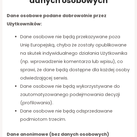
danych osobowych
Dane osobowe podane dobrowolnie przez
Użytkowników:
Dane osobowe nie będą przekazywane poza
Unię Europejską, chyba że zostały opublikowane
na skutek indywidualnego działania Użytkownika
(np. wprowadzenie komentarza lub wpisu), co
sprawi, że dane będą dostępne dla każdej osoby
odwiedzającej serwis.
Dane osobowe nie będą wykorzystywane do
zautomatyzowanego podejmowania decyzji
(profilowania).
Dane osobowe nie będą odsprzedawane
podmiotom trzecim.
Dane anonimowe (bez danych osobowych)