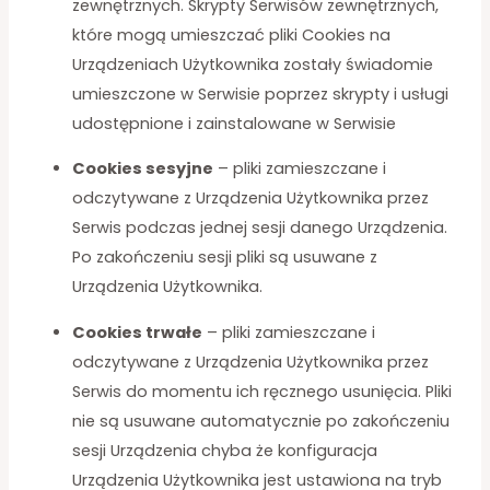
zewnętrznych. Skrypty Serwisów zewnętrznych,
które mogą umieszczać pliki Cookies na
Urządzeniach Użytkownika zostały świadomie
umieszczone w Serwisie poprzez skrypty i usługi
udostępnione i zainstalowane w Serwisie
Cookies sesyjne
– pliki zamieszczane i
odczytywane z Urządzenia Użytkownika przez
Serwis
podczas jednej sesji danego Urządzenia.
Po zakończeniu sesji pliki są usuwane z
Urządzenia Użytkownika.
Cookies trwałe
– pliki zamieszczane i
odczytywane z Urządzenia Użytkownika przez
Serwis
do momentu ich ręcznego usunięcia. Pliki
nie są usuwane automatycznie po zakończeniu
sesji Urządzenia chyba że konfiguracja
Urządzenia Użytkownika jest ustawiona na tryb