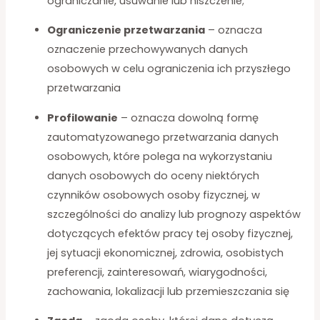
ograniczanie, usuwanie lub niszczenie;
Ograniczenie przetwarzania
– oznacza
oznaczenie przechowywanych danych
osobowych w celu ograniczenia ich przyszłego
przetwarzania
Profilowanie
– oznacza dowolną formę
zautomatyzowanego przetwarzania danych
osobowych, które polega na wykorzystaniu
danych osobowych do oceny niektórych
czynników osobowych osoby fizycznej, w
szczególności do analizy lub prognozy aspektów
dotyczących efektów pracy tej osoby fizycznej,
jej sytuacji ekonomicznej, zdrowia, osobistych
preferencji, zainteresowań, wiarygodności,
zachowania, lokalizacji lub przemieszczania się