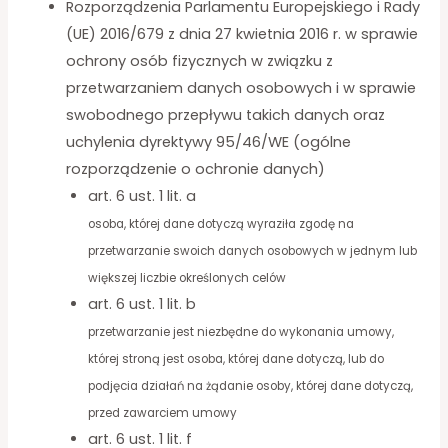
Rozporządzenia Parlamentu Europejskiego i Rady
(UE) 2016/679 z dnia 27 kwietnia 2016 r. w sprawie
ochrony osób fizycznych w związku z
przetwarzaniem danych osobowych i w sprawie
swobodnego przepływu takich danych oraz
uchylenia dyrektywy 95/46/WE (ogólne
rozporządzenie o ochronie danych)
art. 6 ust. 1 lit. a
osoba, której dane dotyczą wyraziła zgodę na
przetwarzanie swoich danych osobowych w jednym lub
większej liczbie określonych celów
art. 6 ust. 1 lit. b
przetwarzanie jest niezbędne do wykonania umowy,
której stroną jest osoba, której dane dotyczą, lub do
podjęcia działań na żądanie osoby, której dane dotyczą,
przed zawarciem umowy
art. 6 ust. 1 lit. f