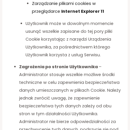
Zarządzanie plikami cookies w
przeglądarce
Internet Explorer 11
Użytkownik może w dowolnym momencie
usunąć wszelkie zapisane do tej pory pliki
Cookie korzystając z narzędzi Urządzenia
Użytkownika, za pośrednictwem którego
Użytkownik korzysta z usług Serwisu.
Zagrożenia po stronie Użytkownika
–
Administrator stosuje wszelkie możliwe środki
techniczne w celu zapewnienia bezpieczeństwa
danych umieszczanych w plikach Cookie. Należy
jednak zwrócić uwagę, że zapewnienie
bezpieczeństwa tych danych zależy od obu
stron w tym działalności Użytkownika.
Administrator nie bierze odpowiedzialności za
przechwycenie tych danych, podszycie się pod