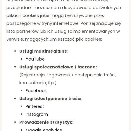
przeglądarki możesz sam decydować o dozwolonych
plikach cookies jakie mogą być używane przez
poszczególne witryny internetowe. Poniżej znajduje się
lista partnerów lub ich usług zaimplementowanych w
Serwisie, mogących umieszczać pliki cookies:
Usługi multimedialne:
YouTube
Usługi społecznościowe / łączone:
(Rejestracja, Logowanie, udostępnianie treści,
komunikacja, itp.)
Facebook
Usługi udostępniania treści:
Pinterest
Instagram
Prowadzenie statystyk:
Google Analytics