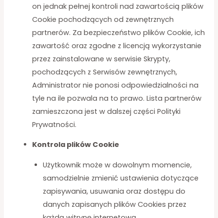
on jednak pełnej kontroli nad zawartością plików
Cookie pochodzących od zewnętrznych
partnerów. Za bezpieczeństwo plików Cookie, ich
zawartość oraz zgodne z licencją wykorzystanie
przez zainstalowane w serwisie Skrypty,
pochodzących z Serwisów zewnętrznych,
Administrator nie ponosi odpowiedzialności na
tyle na ile pozwala na to prawo. Lista partnerów
zamieszczona jest w dalszej części Polityki
Prywatności.
Kontrola plików Cookie
Użytkownik może w dowolnym momencie,
samodzielnie zmienić ustawienia dotyczące
zapisywania, usuwania oraz dostępu do
danych zapisanych plików Cookies przez
każdą witrynę internetową