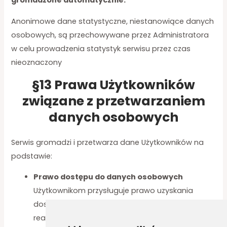
gromadzone automatycznie:
Anonimowe dane statystyczne, niestanowiące danych
osobowych, są przechowywane przez Administratora
w celu prowadzenia statystyk serwisu przez czas
nieoznaczony
§13 Prawa Użytkowników
związane z przetwarzaniem
danych osobowych
Serwis gromadzi i przetwarza dane Użytkowników na
podstawie:
Prawo dostępu do danych osobowych
Użytkownikom przysługuje prawo uzyskania
dostępu do swoich danych osobowych,
realizowane na żądanie złożone do