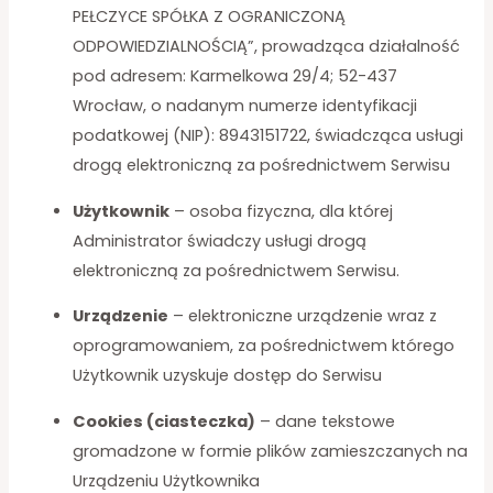
PEŁCZYCE SPÓŁKA Z OGRANICZONĄ
ODPOWIEDZIALNOŚCIĄ”, prowadząca działalność
pod adresem: Karmelkowa 29/4; 52-437
Wrocław, o nadanym numerze identyfikacji
podatkowej (NIP): 8943151722, świadcząca usługi
drogą elektroniczną za pośrednictwem Serwisu
Użytkownik
– osoba fizyczna, dla której
Administrator świadczy usługi drogą
elektroniczną za pośrednictwem Serwisu.
Urządzenie
– elektroniczne urządzenie wraz z
oprogramowaniem, za pośrednictwem którego
Użytkownik uzyskuje dostęp do Serwisu
Cookies (ciasteczka)
– dane tekstowe
gromadzone w formie plików zamieszczanych na
Urządzeniu Użytkownika