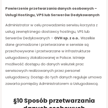
Powierzenie przetwarzania danych osobowych –
Usługi Hostingu, VPS lub Serwerów Dedykowanych
Administrator w celu prowadzenia serwisu korzysta z
usług zewnętrznego dostawcy hostingu, VPS lub
Serwerów Dedykowanych –
OVH sp. z o.o.
. Wszelkie
dane gromadzone i przetwarzane w serwisie są
przechowywane i przetwarzane w infrastrukturze
usługodawcy zlokalizowanej w Polsce. Istnieje
możliwość dostępu do danych wskutek prac
serwisowych realizowanych przez personel
usługodawcy. Dostęp do tych danych reguluje umowa
zawarta pomiędzy Administratorem a Usługodawcą.
§10 Sposób przetwarzania