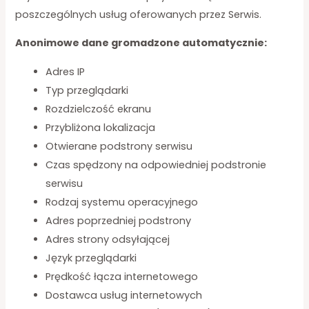
poszczególnych usług oferowanych przez Serwis.
Anonimowe dane gromadzone automatycznie:
Adres IP
Typ przeglądarki
Rozdzielczość ekranu
Przybliżona lokalizacja
Otwierane podstrony serwisu
Czas spędzony na odpowiedniej podstronie
serwisu
Rodzaj systemu operacyjnego
Adres poprzedniej podstrony
Adres strony odsyłającej
Język przeglądarki
Prędkość łącza internetowego
Dostawca usług internetowych