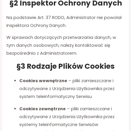
§2 Inspektor Ochrony Danych
Na podstawie Art. 37 RODO, Administrator nie powołał
Inspektora Ochrony Danych.
W sprawach dotyczących przetwarzania danych, w
tym danych osobowych, należy kontaktować się
bezpośrednio z Administratorem.
§3 Rodzaje Plików Cookies
Cookies wewnętrzne
– pliki zamieszczane i
odczytywane z Urządzenia Użytkownika przez
system teleinformatyczny Serwisu
Cookies zewnętrzne
– pliki zamieszczane i
odczytywane z Urządzenia Użytkownika przez
systemy teleinformatyczne Serwisów